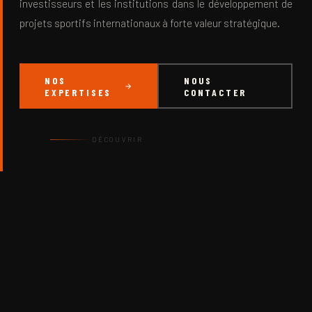
investisseurs et les institutions dans le développement de
projets sportifs internationaux à forte valeur stratégique.
NOS
NOUS
EXPERTISES
CONTACTER
DÉCOUVRIR